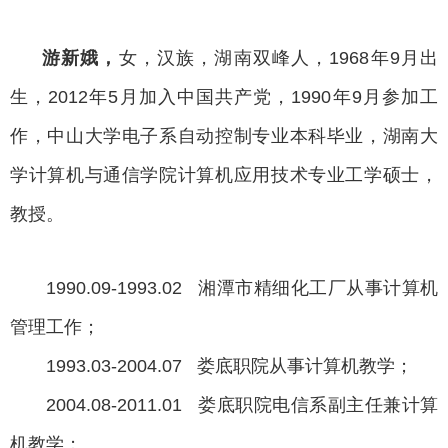
游新娥，
女，汉族，湖南双峰人，1968年9月出
生，
2012年5月加入中国共产党，1990年9月参加工
作，中山大学电子系自动控制专业本科毕业，湖南大
学计算机与通信学院计算机应用技术专业工学硕士，
教授。
1990.09-1993.02 湘潭市精细化工厂从事计算机
管理工作；
1993.03-2004.07 娄底职院从事计算机教学；
2004.08-2011.01 娄底职院电信系副主任兼计算
机教学；