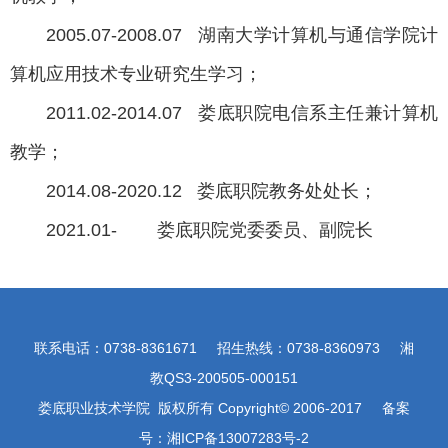
2005.07-2008.07 湖南大学计算机与通信学院计
算机应用技术专业研究生学习；
2011.02-2014.07 娄底职院电信系主任兼计算机
教学；
2014.08-2020.12 娄底职院教务处处长；
2021.01- 娄底职院党委委员、副院长
联系电话：0738-8361671 招生热线：0738-8360973 湘
教QS3-200505-000151
娄底职业技术学院 版权所有 Copyright© 2006-2017 备案
号：湘ICP备13007283号-2