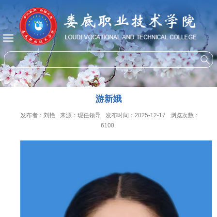
游新娥
发布者：刘艳
来源：现任领导
发布时间：2025-12-17
浏览次数：
6100