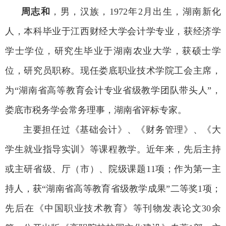
周志和
，男，汉族，1972年2月出生，湖南新化
人，本科毕业于江西财经大学会计学专业，获经济学
学士学位，研究生毕业于湖南农业大学，获硕士学
位，研究员职称。现任娄底职业技术学院工会主席，
为“湖南省高等教育会计专业省级教学团队带头人”，
娄底市税务学会常务理事，湖南省评标专家。
主要担任过《基础会计》、《财务管理》、《大
学生就业指导实训》等课程教学。近年来，先后主持
或主研省级、厅（市）、院级课题11项；作为第一主
持人，获“湖南省高等教育省级教学成果”二等奖1项；
先后在《中国职业技术教育》等刊物发表论文30余