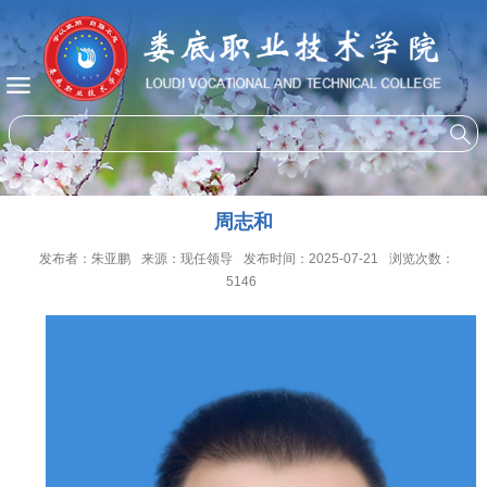
周志和
发布者：朱亚鹏
来源：现任领导
发布时间：2025-07-21
浏览次数：
5146