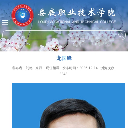
龙国锋
发布者：刘艳
来源：现任领导
发布时间：2025-12-14
浏览次数：
2243