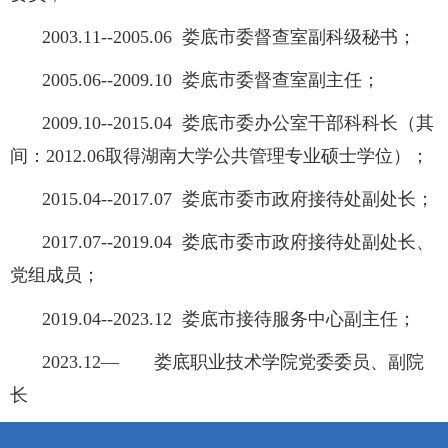
2003.11--2005.06 娄底市委督查室副科级秘书；
2005.06--2009.10 娄底市委督查室副主任；
2009.10--2015.04 娄底市委办公室干部科科长（其
间：2012.06
取得湖南大学公共管理专业硕士学位）；
2015.04--2017.07 娄底市委市政府接待处副处长；
2017.07--2019.04 娄底市委市政府接待处副处长、
党组成员；
2019.04--
2023.12
娄底市接待服务中心副主任；
2023.12— 娄底职业技术学院党委委员、副院
长