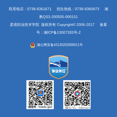
联系电话：0738-8361671 招生热线：0738-8360973 湘
教QS3-200505-000151
娄底职业技术学院 版权所有 Copyright© 2006-2017 备案
号：湘ICP备13007283号-2
湘公网安备43130202000011号