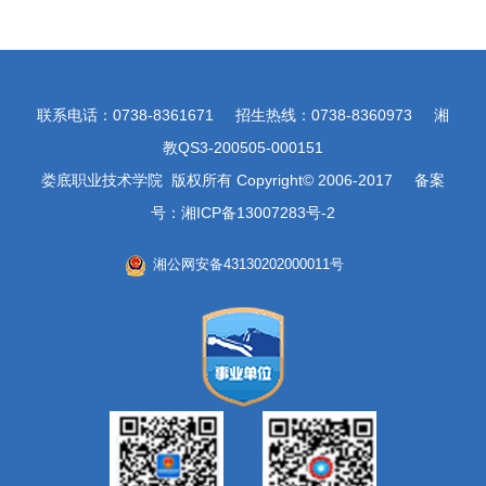
联系电话：0738-8361671 招生热线：0738-8360973 湘
教QS3-200505-000151
娄底职业技术学院 版权所有 Copyright© 2006-2017 备案
号：湘ICP备13007283号-2
湘公网安备43130202000011号