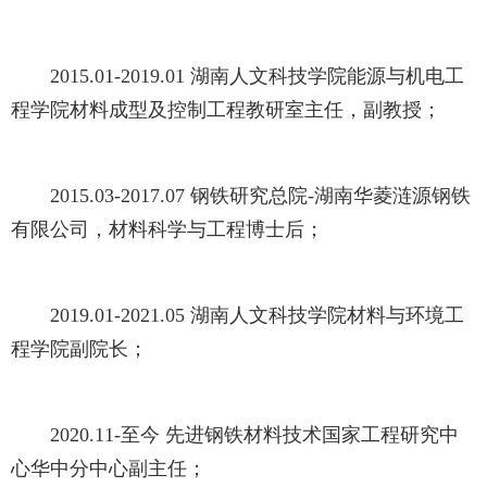
2015.01-2019.01 湖南人文科技学院能源与机电工
程学院材料成型及控制工程教研室主任，副教授；
2015.03-2017.07 钢铁研究总院-湖南华菱涟源钢铁
有限公司，材料科学与工程博士后；
2019.01-2021.05 湖南人文科技学院材料与环境工
程学院副院长；
2020.11-至今 先进钢铁材料技术国家工程研究中
心华中分中心副主任；