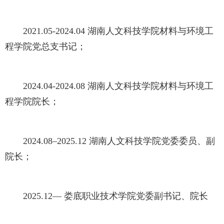
2021.05-2024.04 湖南人文科技学院材料与环境工
程学院党总支书记；
2024.04-2024.08 湖南人文科技学院材料与环境工
程学院院长；
2024.08–2025.12 湖南人文科技学院党委委员、副
院长；
2025.12— 娄底职业技术学院党委副书记、院长