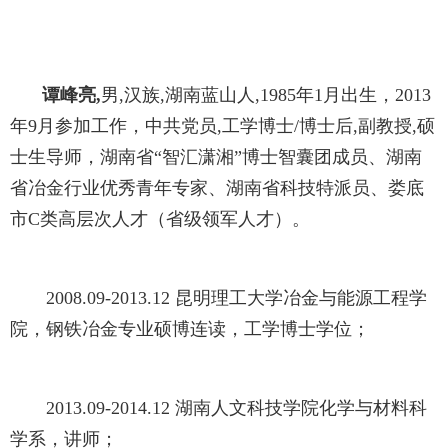
谭峰亮,
男,汉族,湖南蓝山人,1985年1月出生，2013
年9月参加工作，中共党员,工学博士/博士后,副教授,硕
士生导师，
湖南省
“智汇潇湘”博士智囊团成员、
湖南
省冶金行业优秀青年专家、湖南省科技特派员、娄底
市C类高层次人才（省级领军人才）。
2008.09-2013.12 昆明理工大学冶金与能源工程学
院，钢铁冶金专业硕博连读，工学博士学位；
2013.09-2014.12 湖南人文科技学院化学与材料科
学系，讲师；