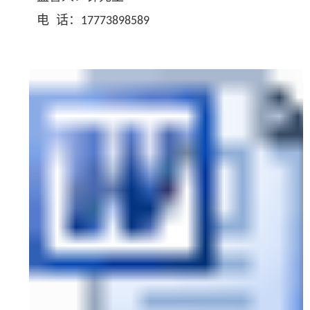
电 话：
17773898589