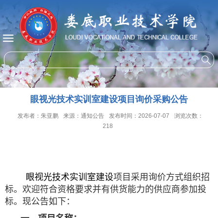
眼视光技术实训室建设项目询价采购公告
发布者：朱亚鹏
来源：通知公告
发布时间：2026-07-07
浏览次数：
218
眼视光技术实训室建设
项目采用询价方式组织招
标。欢迎符合资格要求并有供货能力的供应商参加投
标。现公告如下：