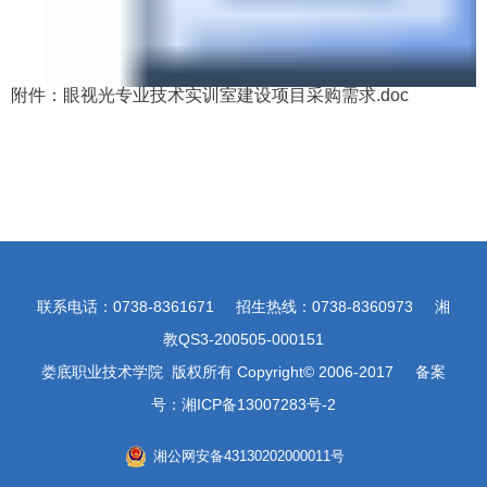
附件：眼视光专业技术实训室建设项目采购需求.doc
联系电话：0738-8361671 招生热线：0738-8360973 湘
教QS3-200505-000151
娄底职业技术学院 版权所有 Copyright© 2006-2017 备案
号：湘ICP备13007283号-2
湘公网安备43130202000011号