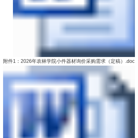
附件1：2026年农林学院小件器材询价采购需求（定稿）.doc