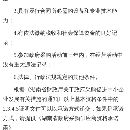
3.具有履行合同所必需的设备和专业技术能
力；
4.有依法缴纳税收和社会保障资金的良好记
录；
5.参加政府采购活动前三年内，在经营活动中
没有重大违法记录：
6.法律、行政法规规定的其他条件。
根据《湖南省财政厅关于政府采购促进中小企
业发展有关措施的通知》以上基本资格条件中的
2.3.4.5证明文件可以以承诺方式递交，如果是承诺
方式，请提供《湖南省政府采购供应商资格承诺
函》