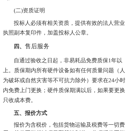
(二)资质证明
投标人必须有相关资质，提供有效的法人营业
执照副本复印件，加盖投标人公章。
售后服务
四、
自通过验收之日起，非易耗品免费质保
1年以
上。质保期内所有硬件设备如有任何质量问题（人
为破坏或自然灾害等不可抗力除外）要求在24小时
内免费上门更换；硬件质保期满以后，如果要更换
只收成本费。
五、报价方式
报价为含税价，包括货物运输及税费等一切费