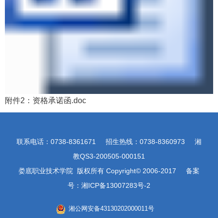
附件2：资格承诺函.doc
联系电话：0738-8361671 招生热线：0738-8360973 湘
教QS3-200505-000151
娄底职业技术学院 版权所有 Copyright© 2006-2017 备案
号：湘ICP备13007283号-2
湘公网安备43130202000011号