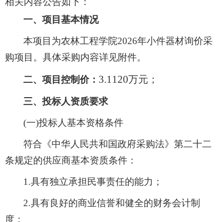
相关内容公告如下：
一、项目基本情况
本项目为农林工程学院
2026年小件器材询价采
购项目。具体采购内容详见附件。
3.1120
万元
；
二、项目控制价：
三、投标人资质要求
(一)投标人基本资格条件
符合《中华人民共和国政府采购法》第二十二
条规定的供应商基本资质条件：
1.具有独立承担民事责任的能力；
2.具有良好的商业信誉和健全的财务会计制
度：