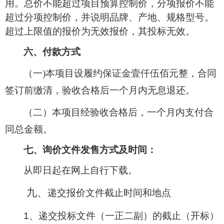
用。总价不能超过项目预算控制价，分项报价不能
超过分项控制价，并说明品牌、产地、规格型号。
超过上限值的报价为无效报价，其投标无效。
六、付款方式
（一
)本项目设履约保证金
壹
仟伍佰元整，合同
签订前缴清，验收合格后一个月内无息退还。
（二）本项目经验收合格后，一个月内支付合
同总金额。
七、询价文件发售方式及时间：
从即日起在网上自行下载。
九、
递交报价文件截止时间和地点
1、递交投标文件（一正二副）的截止（开标）