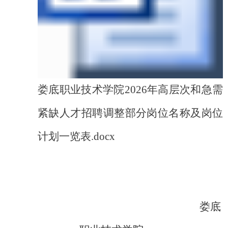
娄底职业技术学院2026年高层次和急需
紧缺人才招聘调整部分岗位名称及岗位
计划一览表.docx
娄底