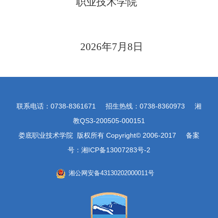
职业技术学院
2026
年
7
月
8
日
联系电话：0738-8361671 招生热线：0738-8360973 湘
教QS3-200505-000151
娄底职业技术学院 版权所有 Copyright© 2006-2017 备案
号：湘ICP备13007283号-2
湘公网安备43130202000011号