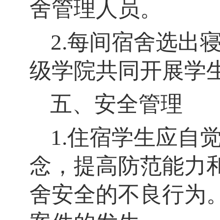
舍管理人员。
2.每间宿舍选出
级学院共同开展学
五、安全管理
1.住宿学生应自
念，提高防范能力
舍安全的不良行为