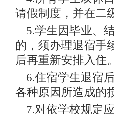
请假制度，并在二
5.学生因毕业、
的，须办理退宿手
后再重新安排入住
6.住宿学生退宿
各种原因所造成的
7.对依学校规定