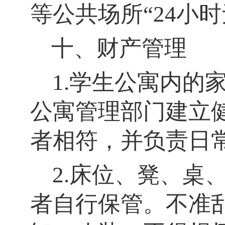
等公共场所“24小时
十、财产管理
1.学生公寓内的
公寓管理部门建立
者相符，并负责日
2.床位、凳、桌
者自行保管。不准