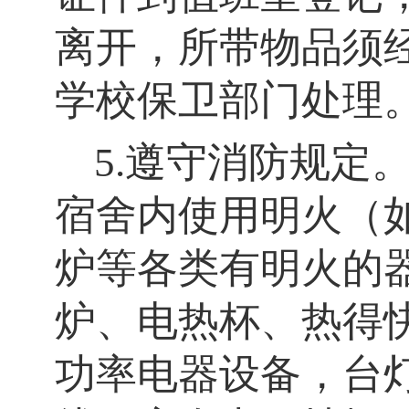
离开，所带物品须
学校保卫部门处理
5.遵守消防规定
宿舍内使用明火（
炉等各类有明火的
炉、电热杯、热得
功率电器设备，台