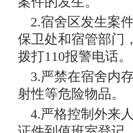
案件的发生。
2.宿舍区发生案
保卫处和宿管部门
拨打110报警电话。
3.严禁在宿舍内
射性等危险物品。
4.严格控制外来
证件到值班室登记