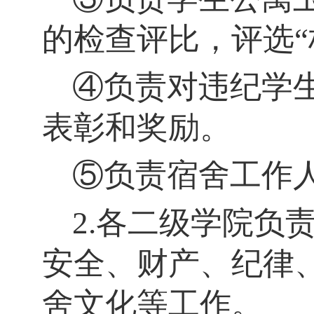
的检查评比，评选“
④负责对违纪学
表彰和奖励。
⑤负责宿舍工作
2
.
各二级学院负
安全、财产、纪律
舍文化等工作。