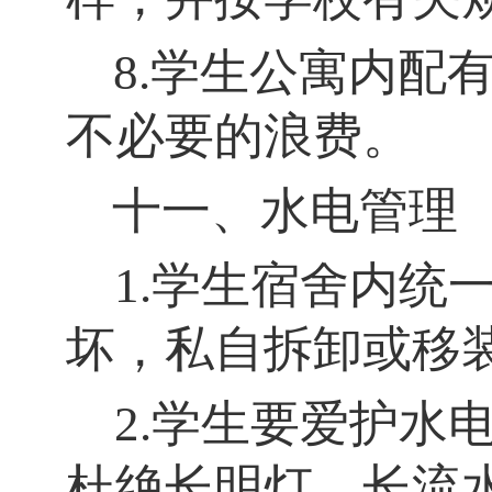
8.学生公寓内配
不必要的浪费。
十一、水电管理
1.学生宿舍内统
坏，私自拆卸或移
2.学生要爱护水
杜绝长明灯、长流