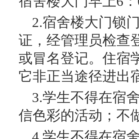
宿舍楼大门早上6：
2.宿舍楼大门锁
证，经管理员检查
或冒名登记。住宿
它非正当途径进出
3.学生不得在宿
信色彩的活动；不
4.学生不得在宿