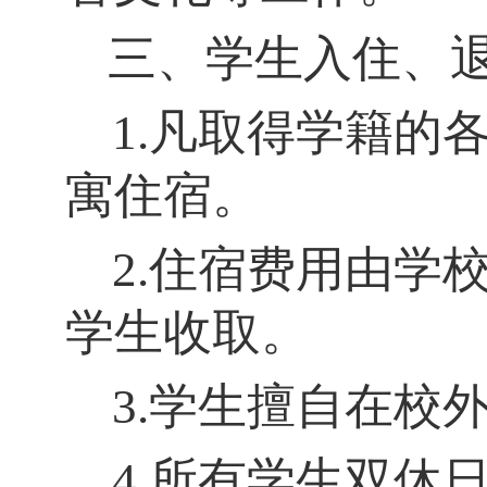
三、学生入住、
1.凡取得学籍的
寓住宿。
2.住宿费用由学
学生收取。
3.学生擅自在校
4.所有学生双休