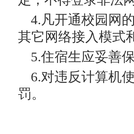
4.凡开通校园网
其它网络接入模式
5.住宿生应妥善
6.对违反计算机
罚。