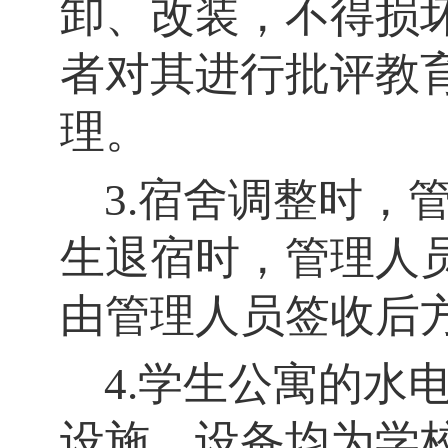
卸、改装，不得损
者对其进行批评教
理。
3.宿舍调整时，
生退宿时，管理人
由管理人员签收后
4.学生公寓的水
设施、设备均为学