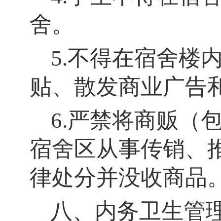
舍。
5.不得在宿舍楼
贴、散发商业广告
6.严禁将商贩（
宿舍区从事传销、
律处分并没收商品
八、内务卫生管