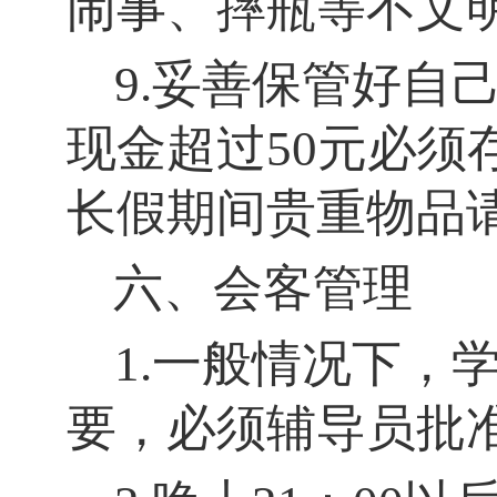
闹事、摔瓶等不文
9.妥善保管好自
现金超过50元必
长假期间贵重物品
六、会客管理
1.一般情况下，
要，必须辅导员批