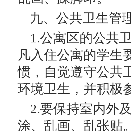
九、公共卫生管
1.公寓区的公共
凡入住公寓的学生
惯，自觉遵守公共
环境卫生，并积极
2.要保持室内外
涂、乱画、乱张贴