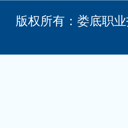
版权所有：娄底职业技术学