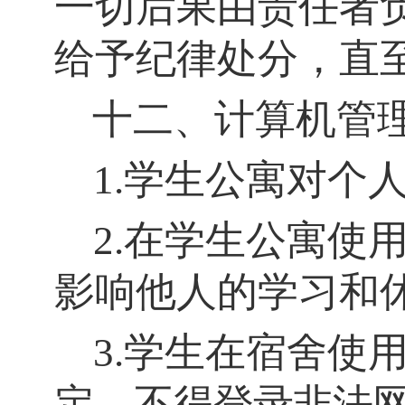
一切后果由责任者
给予纪律处分，直
十二、计算机管
1.学生公寓对个
2.在学生公寓使
影响他人的学习和
3.学生在宿舍使
定，不得登录非法