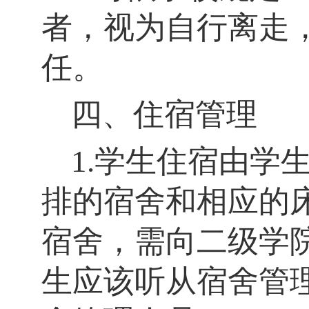
者，视为自行离走
任。
四、住宿管理
1.学生住宿由学
排的宿舍和相应的
宿舍，需向二级学
生应该听从宿舍管