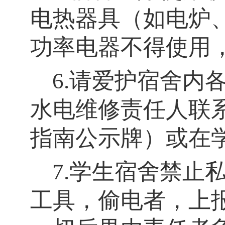
电热器具（如电炉
功率电器不得使用
6.请爱护宿舍内
水电维修责任人联
指南公示牌）或在
7.学生宿舍禁止
工具，偷电者，上