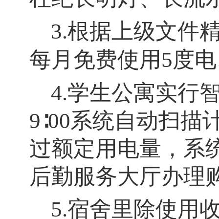
3.根据上级文件
每月免费使用5度电
4.学生公寓实行
9∶
00
系统自动扫描
过额定用电量，系
后勤服务大厅办理
5.宿舍里除使用