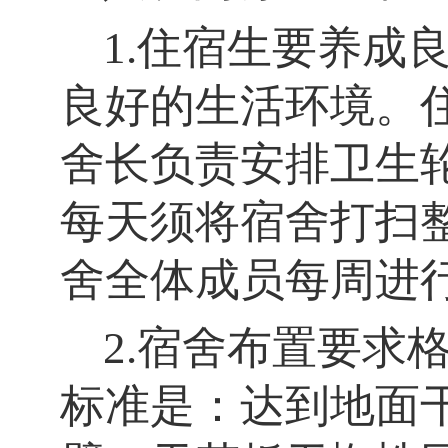
1.住宿生要养成
良好的生活环境。
舍长负责安排卫生
每天须将宿舍打扫
舍全体成员每周进
2.宿舍布置要求
标准是：达到地面