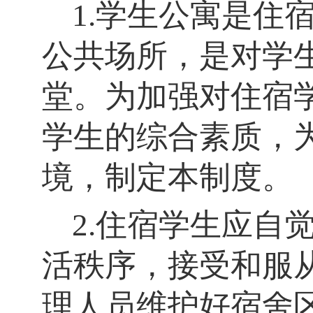
1.学生公寓是住
公共场所，是对学
堂。为加强对住宿
学生的综合素质，
境，制定本制度。
2.住宿学生应自
活秩序，接受和服
理人员维护好宿舍