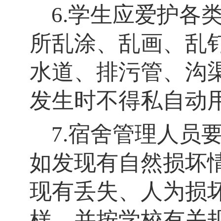
6.学生应爱护各
所乱涂、乱画、乱
水道、排污管、沟
发生时不得私自动
7.宿舍管理人员
如发现有自然损坏
现有丢失、人为损
样，并按学校有关