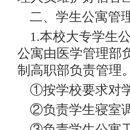
二、学生公寓管
1.本校大专学生
公寓由医学管理部
制高职部负责管理
①按学校要求对
②负责学生寝室
③负责学生公寓