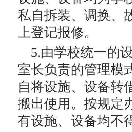
私自拆装、调换、
上登记报修。
5.由学校统一的
室长负责的管理模
自将设施、设备转
搬出使用。按规定
有设施、设备均不