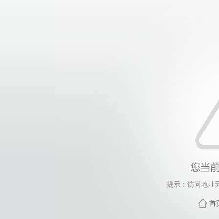
提示：访问地址无
首