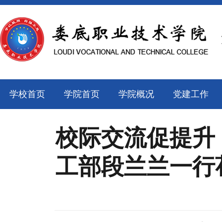
学校首页
学院首页
学院概况
党建工作
校际交流促提升
工部段兰兰一行