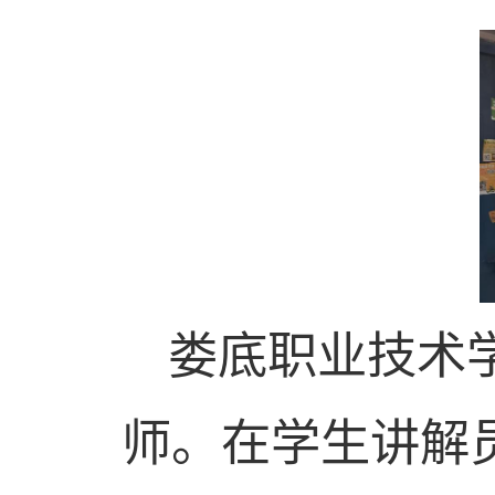
娄底职业技术
师
。在学生讲解