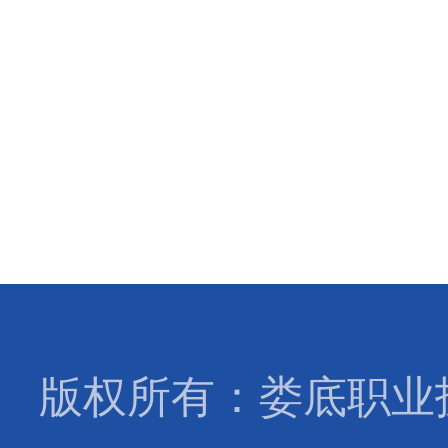
版权所有：娄底职业技术学院