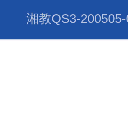
湘教QS3-200505-