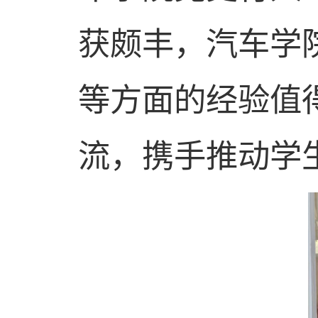
获颇丰，汽车学
等方面的经验值
流，携手推动学