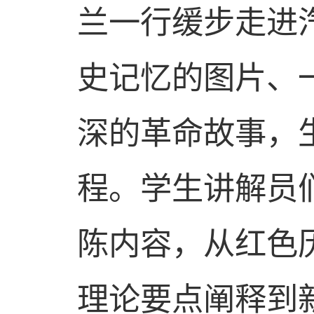
兰
一行缓步走进
史记忆的图片、
深的革命故事，
程。学生讲解员
陈内容，从红色
理论要点阐释到