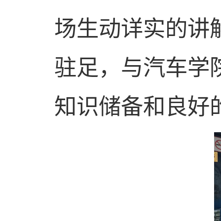
场生动详实的讲
驻足，与汽车学
知识储备和良好