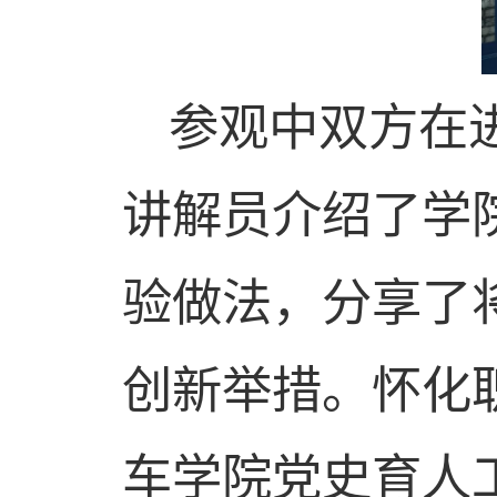
参观中双方在
讲解员介绍了学
验做法，分享了
创新举措。怀化
车学院党史育人