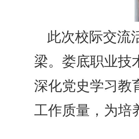
此次校际交流
梁。娄底职业技
深化党史学习教
工作质量，为培