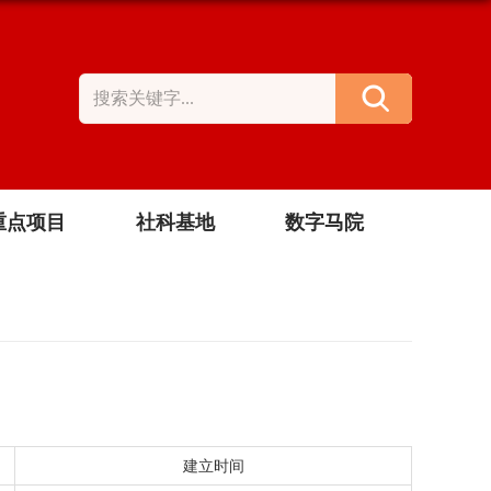
重点项目
社科基地
数字马院
建立时间