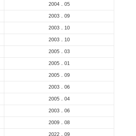
2004．05
2003．09
2003．10
2003．10
2005．03
2005．01
2005．09
2003．06
2005．04
2003．06
2009．08
2022．09