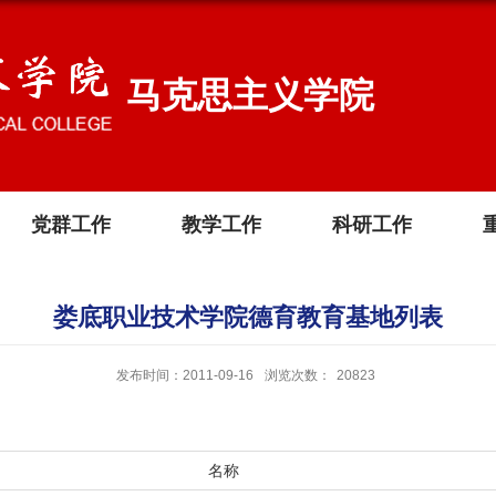
马克思主义学院
党群工作
教学工作
科研工作
娄底职业技术学院德育教育基地列表
发布时间：2011-09-16
浏览次数：
20823
名称