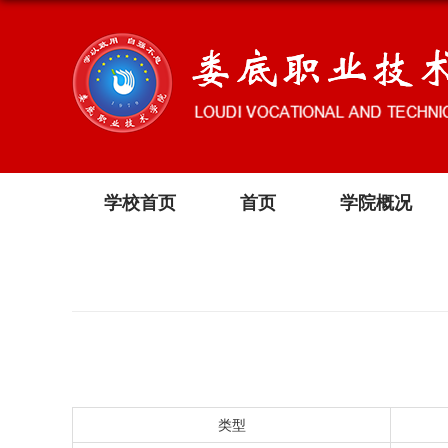
学校首页
首页
学院概况
类型