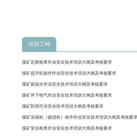
培训工种
煤矿瓦斯检查作业安全技术培训大纲及考核要求
煤矿提升机操作作业安全技术培训大纲及考核要求
煤矿探放水作业安全技术培训大纲及考核要求
煤矿井下电气作业安全技术培训大纲及考核要求
煤矿防突作业安全技术培训大纲及考核要求
煤矿采煤机（掘进机）操作作业安全技术培训大纲及考核要
煤矿安全检查作业安全技术培训大纲及考核要求