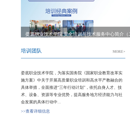
娄底职业技术学院 安全培训与技术服务中心简介（
培训团队
MORE+
娄底职业技术学院，为落实国务院《国家职业教育改革实
施方案》中关于开展高质量职业培训和高水平产教融合的
具体举措，全面推进“三年行动计划”，依托自身人才、技
术、设备、资源等专业优势，提高服务地方经济能力与社
会发展的具体行动中...
>>查看详细信息