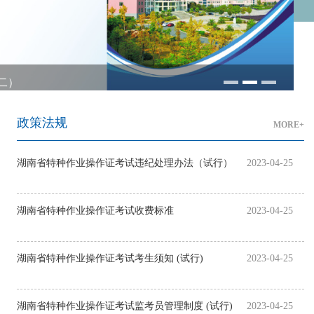
二）
政策法规
MORE+
湖南省特种作业操作证考试违纪处理办法（试行）
2023-04-25
湖南省特种作业操作证考试收费标准
2023-04-25
湖南省特种作业操作证考试考生须知 (试行)
2023-04-25
湖南省特种作业操作证考试监考员管理制度 (试行)
2023-04-25