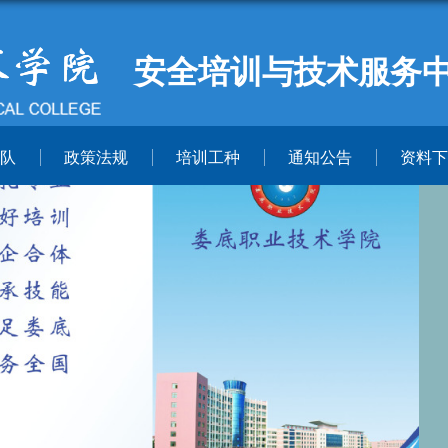
安全培训与技术服务
队
政策法规
培训工种
通知公告
资料下