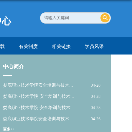
中心
载
有关制度
相关链接
学员风采
中心简介
娄底职业技术学院安全培训与技术服
04-28
务中心剪...
娄底职业技术学院 安全培训与技术服
04-28
务中心...
娄底职业技术学院 安全培训与技术服
04-28
务中心...
娄底职业技术学院安全培训与技术服
04-26
务中心简...
更多++