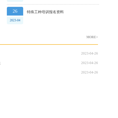
26
特殊工种培训报名资料
2023-04
MORE+
2023-04-26
2023-04-26
法
2023-04-26