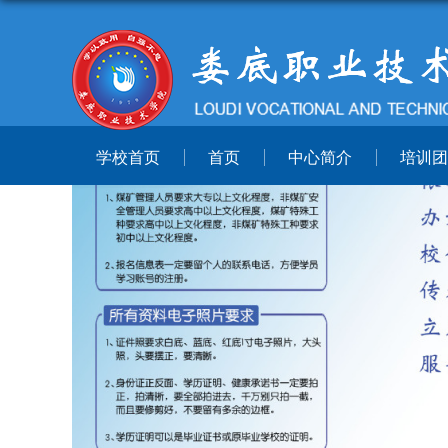
学校首页
首页
中心简介
培训团