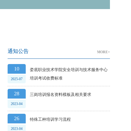
通知公告
MORE+
10
娄底职业技术学院安全培训与技术服务中心
培训考试收费标准
2025-07
28
三岗培训报名资料模板及相关要求
2023-04
26
特殊工种培训学习流程
2023-04