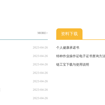
MORE+
资料下载
2023-04-26
个人健康承诺书
2023-04-26
特种作业操作证电子证书查询方
2023-04-26
链工宝下载与使用说明
2023-04-26
2023-04-26
2023-04-26
求
2023-04-26