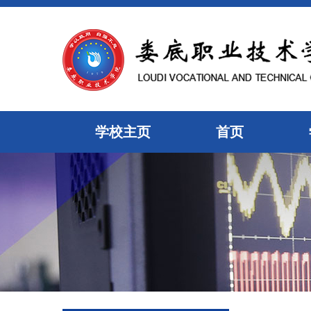
学校主页
首页