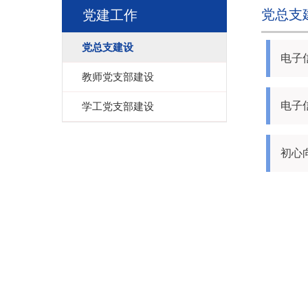
党总支
党建工作
党总支建设
电子
教师党支部建设
电子
学工党支部建设
初心