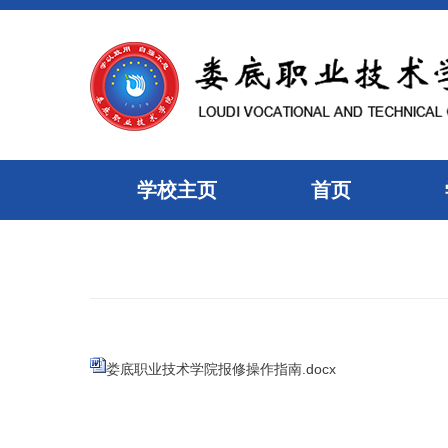
学校主页
首页
娄底职业技术学院报修操作指南.docx