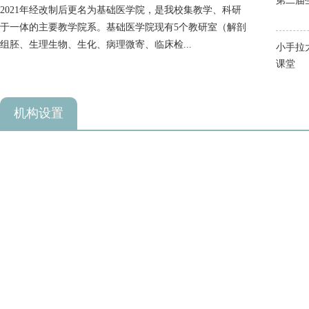
第二届
2021年经改制后更名为基础医学院，是我校集教学、科研
于一体的主要教学院系。基础医学院现有5个教研室（解剖
组胚、生理生物、生化、病理微寄、临床检...
小手拉
课堂
机构设置