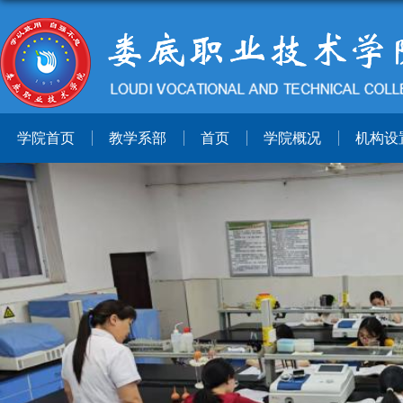
学院首页
教学系部
首页
学院概况
机构设