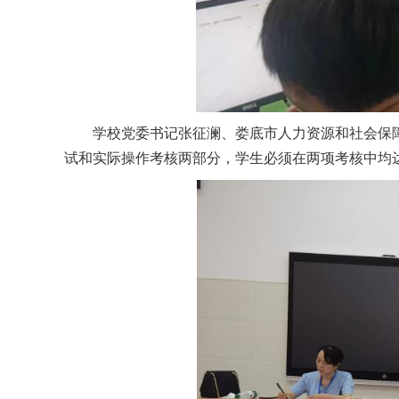
学校党委书记张征澜、娄底市人力资源和社会保
试和实际操作考核两部分，学生必须在两项考核中均