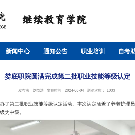
新闻中心
通知公告
职业培训
自考
娄底职院圆满完成第二批职业技能等级认定
发布者：刘益洪
发布时间：2024-06-04
浏览次数：
1033
功举办了第二批职业技能等级认定活动。本次认定涵盖了养老护理
等级为中级。