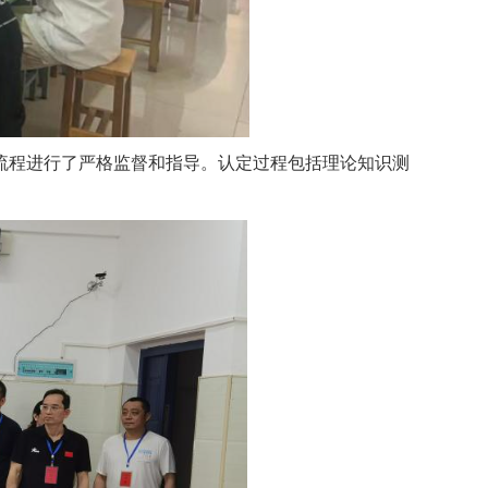
流程进行了严格监督和指导。认定过程包括理论知识测