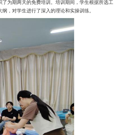
织了为期两天的免费培训。培训期间，学生根据所选工
大纲，对学生进行了深入的理论和实操训练。