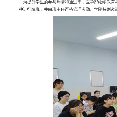
为提升学生的参与热情和通过率，医学部继续教育与
种进行编班，并由班主任严格管理考勤。学院特别邀