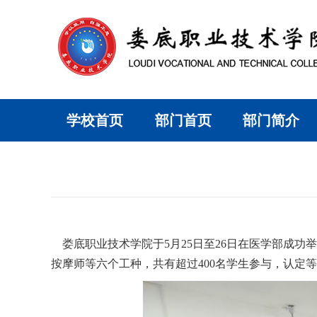
学校首页
部门首页
部门简介
娄底职业技术学院于5月25日至26日在医学部成
按摩师等六个工种，共有超过400名学生参与，认定