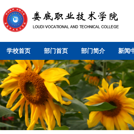
学校首页
部门首页
部门简介
新闻