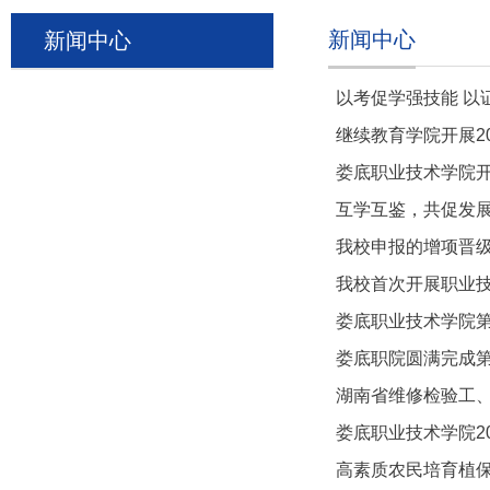
新闻中心
新闻中心
以考促学强技能 以
继续教育学院开展2
娄底职业技术学院开
互学互鉴，共促发展
我校申报的增项晋
我校首次开展职业
娄底职业技术学院
娄底职院圆满完成
湖南省维修检验工、
娄底职业技术学院2
高素质农民培育植