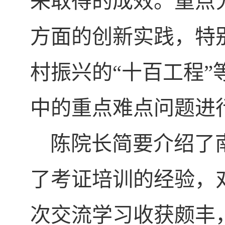
来取得的成效。重点
方面的创新实践，特
村振兴的“十百工程
中的重点难点问题进
陈院长简要介绍了
了考证培训的经验，
次交流学习收获颇丰