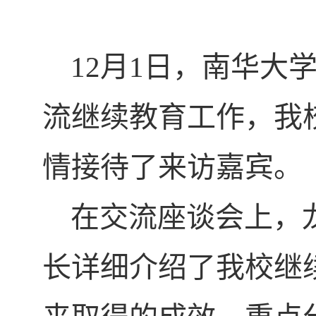
12
月
1
日，南华大
流继续教育工作，我
情接待了来访嘉宾。
在交流座谈会上，
长详细介绍了我校继