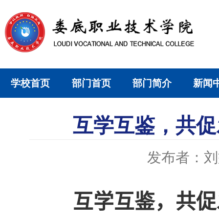
学校首页
部门首页
部门简介
新闻
互学互鉴，共促
发布者：刘
互学互鉴，共促