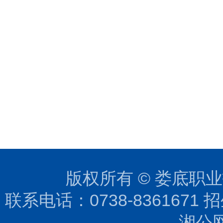
版权所有 © 娄底职业技
联系电话：0738-8361671 招生
湘公网