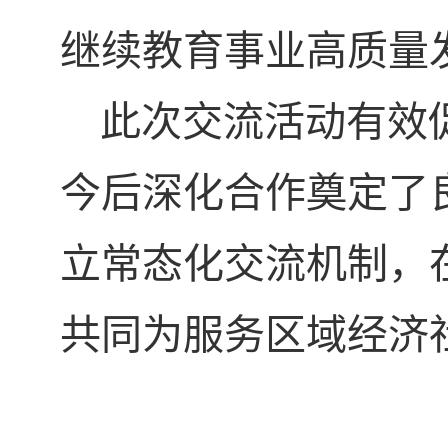
继续教育事业高质量
此次交流活动有效
今后深化合作奠定了
立常态化交流机制，
共同为服务区域经济