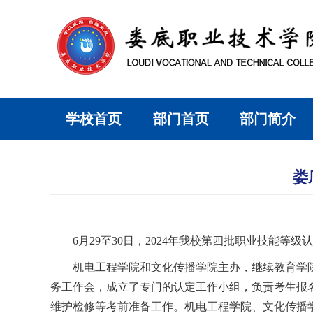
学校首页
部门首页
部门简介
娄
6月29至30日，2024年我校第四批职业技能
机电工程学院和文化传播学院主办，继续教育学
务工作会，成立了专门的认定工作小组，负责考生报
维护检修等考前准备工作。机电工程学院、文化传播