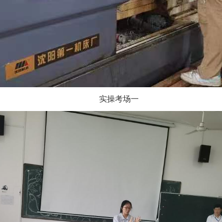
实操考场一