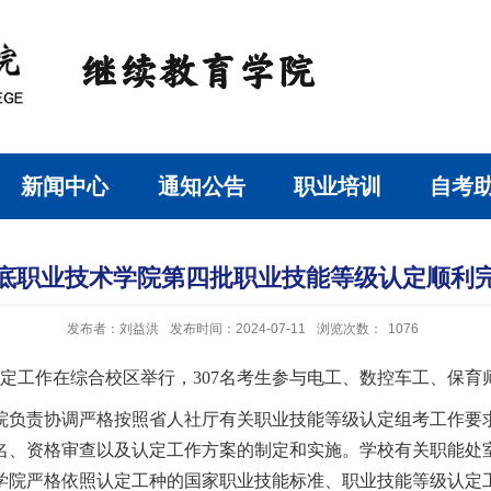
新闻中心
通知公告
职业培训
自考
底职业技术学院第四批职业技能等级认定顺利
发布者：刘益洪
发布时间：2024-07-11
浏览次数：
1076
等级认定工作在综合校区举行，307名考生参与电工、数控车工、保
院负责协调严格按照省人社厅有关职业技能等级认定组考工作要
名、资格审查以及认定工作方案的制定和实施。学校有关职能处
学院严格依照认定工种的国家职业技能标准、职业技能等级认定