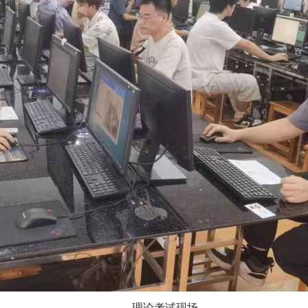
理论考试现场