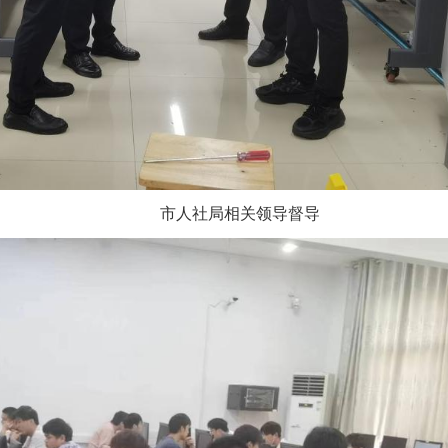
市人社局相关领导督导