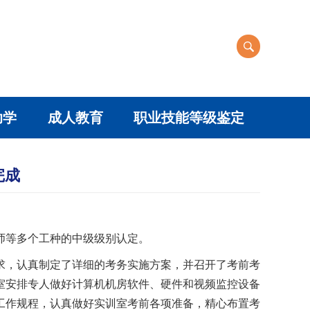
助学
成人教育
职业技能等级鉴定
完成
育师等多个工种的中级级别认定。
求，认真制定了详细的考务实施方案，并召开了考前考
室安排专人做好计算机机房软件、硬件和视频监控设备
工作规程，认真做好实训室考前各项准备，精心布置考