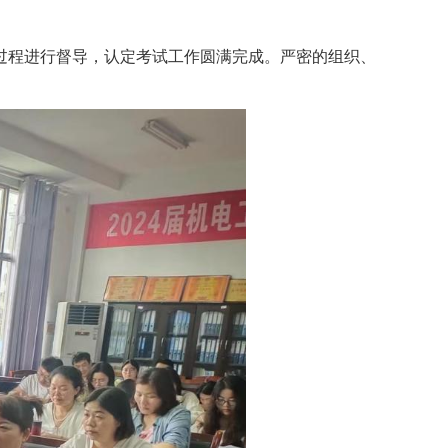
过程进行督导，认定考试工作圆满完成。严密的组织、