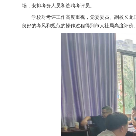
场，安排考务人员和选聘考评员。
学校对考评工作高度重视，党委委员、副校长龙
良好的考风和规范的操作过程得到市人社局高度评价