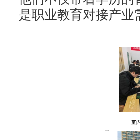
是职业教育对接产业