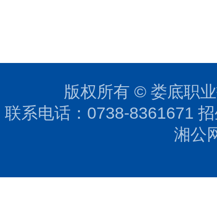
版权所有 © 娄底职业技
联系电话：0738-8361671 招生
湘公网