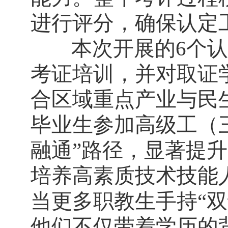
进行评分，确保认定
本次开展的
6
个认
考证培训，并对取证
合区域重点产业与民
毕业
生参加高级工（
融通”路径，显著提
培养高素质技术技能
当更多职教生手持
“
他们不仅带着学历的