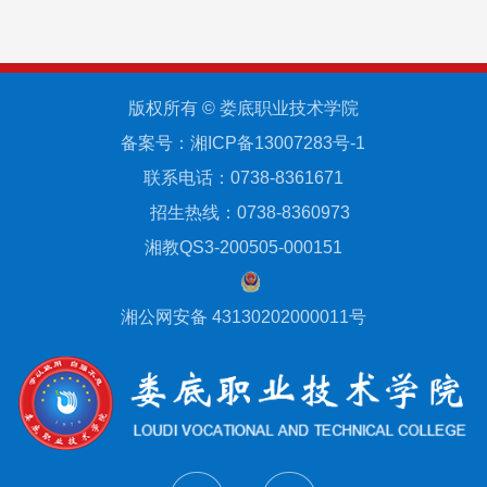
版权所有 © 娄底职业技术学院
备案号：湘ICP备13007283号-1
联系电话：0738-8361671
招生热线：0738-8360973
湘教QS3-200505-000151
湘公网安备 43130202000011号