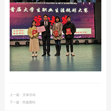
上一篇：
文体活动
下一篇：
民族团结