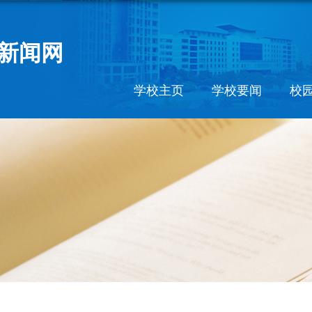
新闻网
学校主页
学校要闻
校