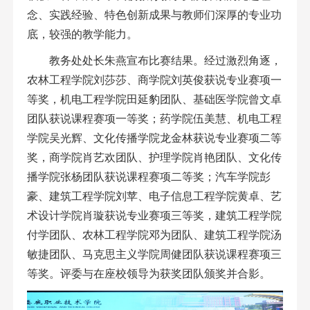
念、实践经验、特色创新成果与教师们深厚的专业功
底，较强的教学能力。
教务处处长朱燕宣布比赛结果。经过激烈角逐，
农林工程学院刘莎莎、商学院刘英俊获说专业赛项一
等奖，机电工程学院田延豹团队、基础医学院曾文卓
团队获说课程赛项一等奖；药学院伍美慧、机电工程
学院吴光辉、文化传播学院龙金林获说专业赛项二等
奖，商学院肖艺欢团队、护理学院肖艳团队、文化传
播学院张杨团队获说课程赛项二等奖；汽车学院彭
豪、建筑工程学院刘苹、电子信息工程学院黄卓、艺
术设计学院肖璇获说专业赛项三等奖，建筑工程学院
付学团队、农林工程学院邓为团队、建筑工程学院汤
敏捷团队、马克思主义学院周健团队获说课程赛项三
等奖。评委与在座校领导为获奖团队颁奖并合影。