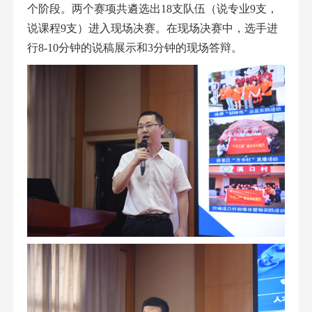
个阶段。两个赛项共遴选出18支队伍（说专业9支，
说课程9支）进入现场决赛。在现场决赛中，选手进
行8-10分钟的说稿展示和3分钟的现场答辩。