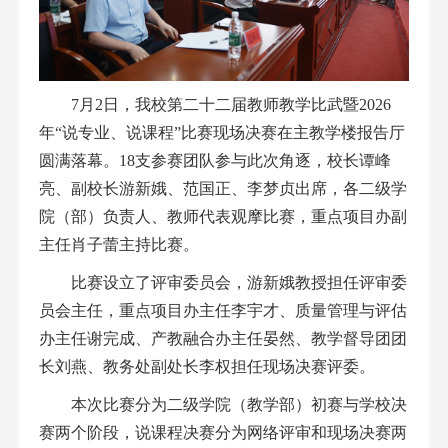
7月2日，我校第二十二届教师教学比武暨2026
年“说专业、说课程”比赛现场决赛在主教学楼报告厅
圆满落幕。18支参赛团队参与此次角逐，校长谭峰
亮、副校长游新娥、范国正、李梦贞出席，各二级学
院（部）负责人、教师代表观摩比赛，重点项目办副
主任肖子蕾主持比赛。
比赛设立了评审委员会，游新娥教授担任评审委
员会主任，重点项目办主任李宇才、质量管理与评估
办主任谢完成、产教融合办主任晏然、教学督导团团
长刘燕、教务处副处长李权担任现场决赛评委。
本次比赛分为二级学院（教学部）初赛与学校决
赛两个阶段，说课程决赛分为网络评审和现场决赛两