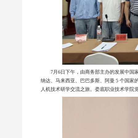
7月6日下午，由商务部主办的发展中国
纳达、马来西亚、巴巴多斯、阿曼 5 个国家
人机技术研学交流之旅。娄底职业技术学院