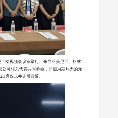
楼二楼视频会议室举行。来自亚美尼亚、格林
限公司相关代表共同参会，开启为期14天的无
东出席仪式并先后致辞。