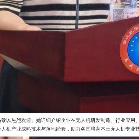
员致以热烈欢迎。她详细介绍企业在无人机研发制造、行业应用
无人机产业成熟技术与落地经验，助力各国培育本土无人机专业