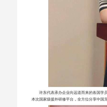
许东代表承办企业向远道而来的各国学
本次国家级援外研修平台，全方位分享中国