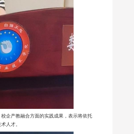
、校企产教融合方面的实践成果，表示将依托
技术人才。