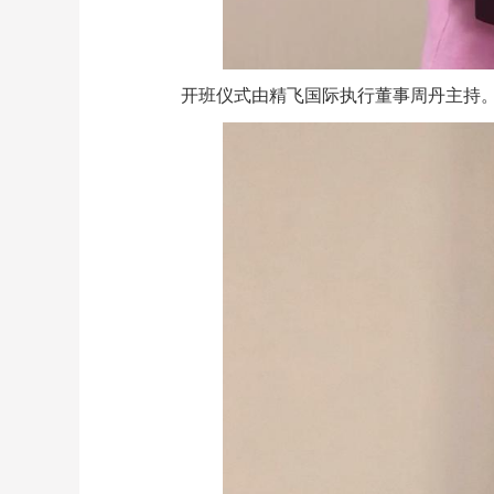
开班仪式由精飞国际执行董事周丹主持