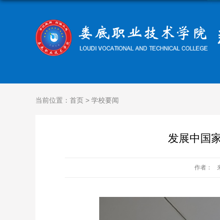
当前位置：
首页
>
学校要闻
发展中国
作者：