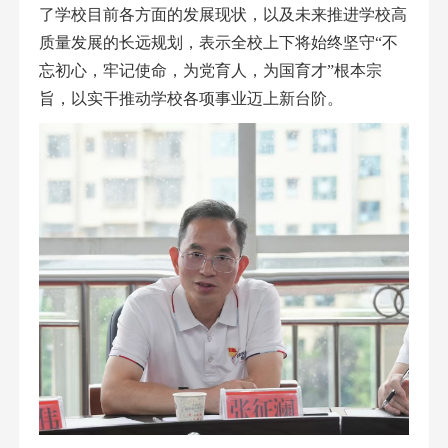
了学校目前各方面的发展现状，以及未来推进学校高
质量发展的长远规划，表示全校上下将始终坚守“不
忘初心，牢记使命，为党育人，为国育才”根本宗
旨，以实干推动学校各项事业迈上新台阶。