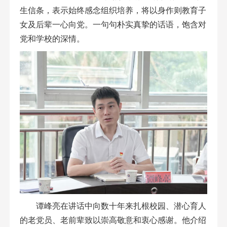
生信条，表示始终感念组织培养，将以身作则教育子
女及后辈一心向党。一句句朴实真挚的话语，饱含对
党和学校的深情。
谭峰亮在讲话中向数十年来扎根校园、潜心育人
的老党员、老前辈致以崇高敬意和衷心感谢。他介绍