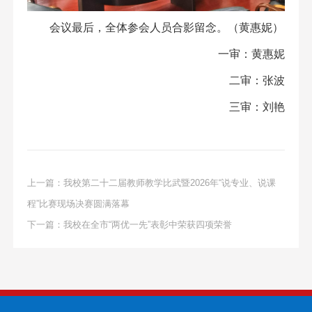
会议最后，全体参会人员合影留念。（黄惠妮）
一审：黄惠妮
二审：张波
三审：刘艳
上一篇：
我校第二十二届教师教学比武暨2026年“说专业、说课
程”比赛现场决赛圆满落幕
下一篇：
我校在全市“两优一先”表彰中荣获四项荣誉