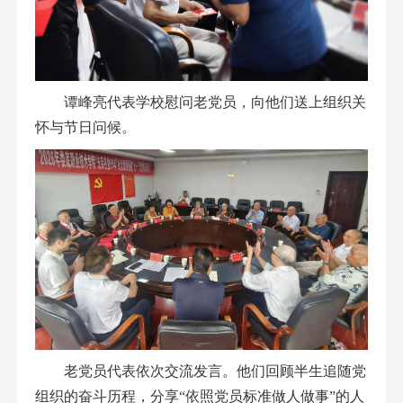
谭峰亮代表学校慰问老党员，向他们送上组织关
怀与节日问候。
老党员代表依次交流发言。他们回顾半生追随党
组织的奋斗历程，分享“依照党员标准做人做事”的人