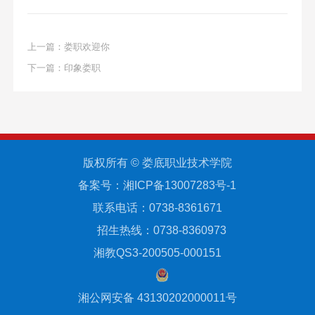
上一篇：
娄职欢迎你
下一篇：
印象娄职
版权所有 © 娄底职业技术学院
备案号：湘ICP备13007283号-1
联系电话：0738-8361671
招生热线：0738-8360973
湘教QS3-200505-000151
湘公网安备 43130202000011号