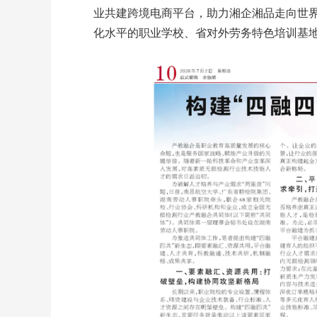
业共建跨境电商平台，助力湘企湘品走向世界
化水平的职业学校、省对外劳务特色培训基