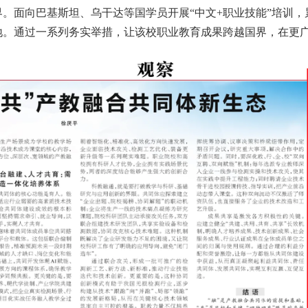
。面向巴基斯坦、乌干达等国学员开展“中文+职业技能”培训，
地。通过一系列务实举措，让该校职业教育成果跨越国界，在更