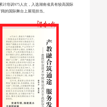
累计培训975人次，入选湖南省具有较高国际
广阔的国际舞台上展现担当。