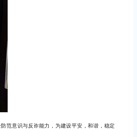
防范意识与反诈能力，为建设平安，和谐，稳定