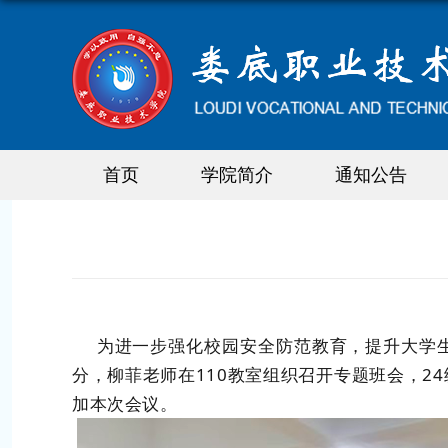
首页
学院简介
通知公告
为进一步强化校园安全防范教育，提升大学生
分，柳菲老师在110教室组织召开专题班会，24
加本次会议。