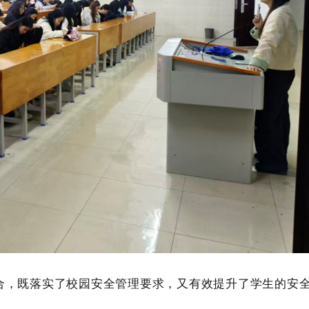
，既落实了校园安全管理要求，又有效提升了学生的安全