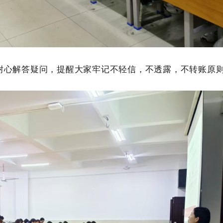
心解答疑问，提醒大家牢记不轻信，不透露，不转账原则