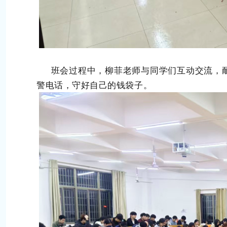
班会过程中，柳菲老师与同学们互动交流，耐
警电话，守好自己的钱袋子。