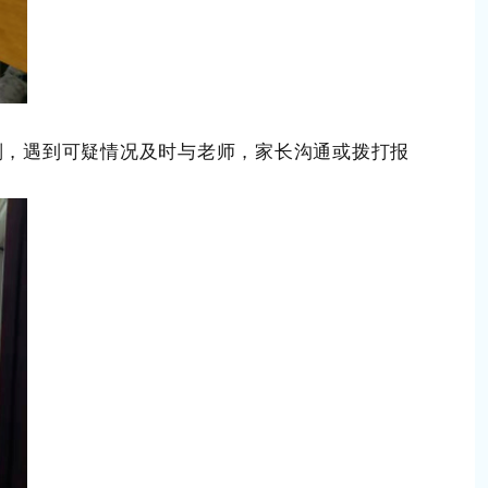
，遇到可疑情况及时与老师，家长沟通或拨打报