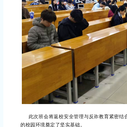
此次班会将返校安全管理与反诈教育紧密结合
的校园环境奠定了坚实基础。