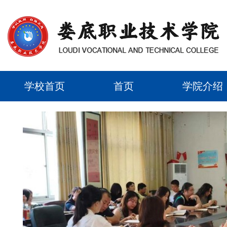
学校首页
首页
学院介绍