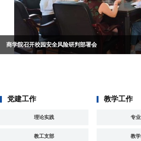
商学院召开校园安全风险研判部署会
党建工作
教学工作
理论实践
专业
教工支部
教学