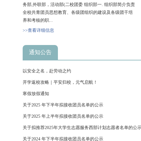
务部,外联部，活动部(二校团委 组织部一. 组织部简介负责
全校共青团员思想教育、各级团组织的建设及各级团干培
养和考核的职...
>>查看详细信息
通知公告
以安全之名，赴劳动之约
开学返校攻略｜平安归校，元气启航！
寒假放假通知
关于2025 年下半年拟接收团员名单的公示
关于2025 年上半年拟接收团员名单的公示
关于拟推荐2025年大学生志愿服务西部计划志愿者名单的公
关于2024 年下半年拟接收团员名单的公示