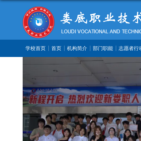
学校首页
首页
机构简介
部门职能
志愿者行