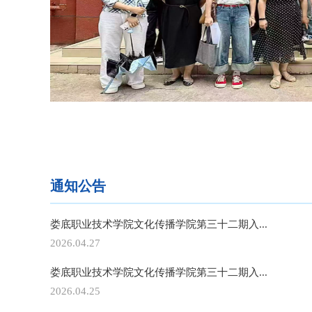
通知公告
娄底职业技术学院文化传播学院第三十二期入...
2026.04.27
娄底职业技术学院文化传播学院第三十二期入...
2026.04.25