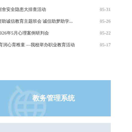
宿舍安全隐患大排查活动
05-31
助诚信教育主题班会 诚信助梦助学...
05-26
026年5月心理案例研判会
05-22
育润心育稚童 —我校举办职业教育活动
05-17
教务管理系统