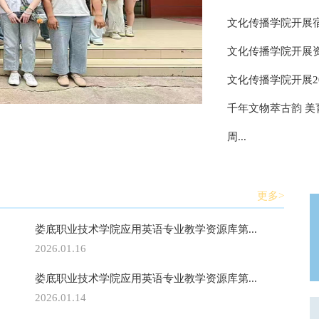
文化传播学院开展
文化传播学院开展资
文化传播学院开展2
千年文物萃古韵 美
周...
更多>
娄底职业技术学院应用英语专业教学资源库第...
2026.01.16
娄底职业技术学院应用英语专业教学资源库第...
2026.01.14