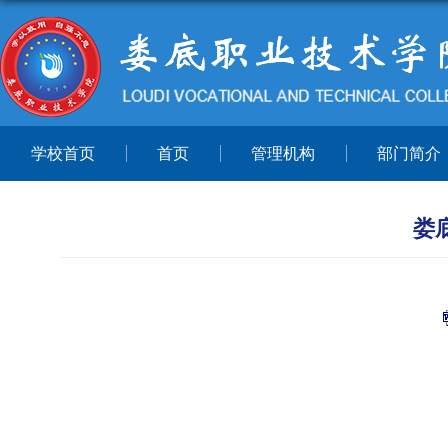
学校首页
首页
管理机构
部门简介
娄