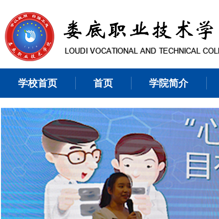
学校首页
首页
学院简介