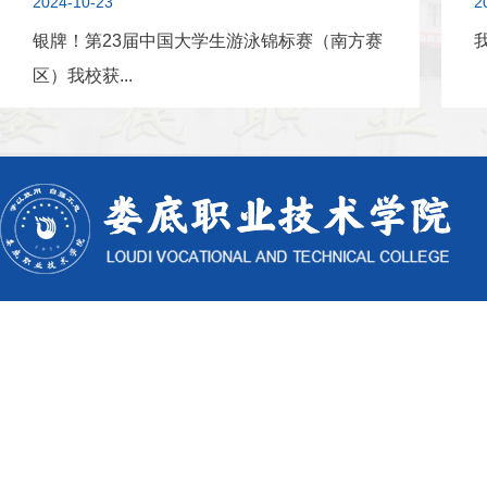
2024-10-23
2
银牌！第23届中国大学生游泳锦标赛（南方赛
区）我校获...