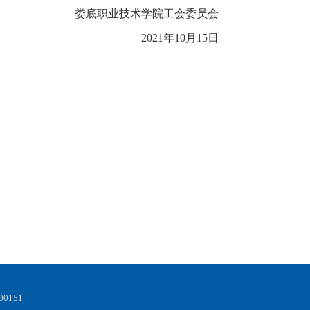
娄底职业技术学院工会委员会
2021年10月15日
0151