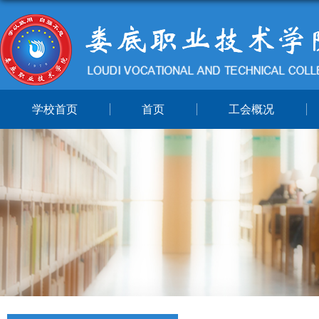
学校首页
首页
工会概况