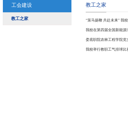
教工之家
工会建设
教工之家
“策马
我校在第四届全国新能源
娄底职院农林工程学院党
我校举行教职工气排球比