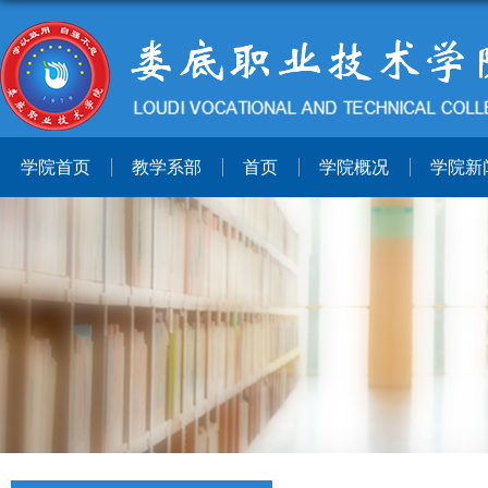
学院首页
教学系部
首页
学院概况
学院新