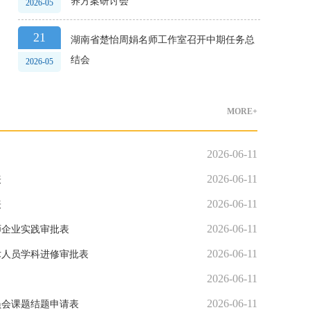
养方案研讨会
2026-05
21
湖南省楚怡周娟名师工作室召开中期任务总
结会
2026-05
MORE+
2026-06-11
2026-06-11
表
2026-06-11
表
2026-06-11
师企业实践审批表
2026-06-11
术人员学科进修审批表
2026-06-11
2026-06-11
员会课题结题申请表