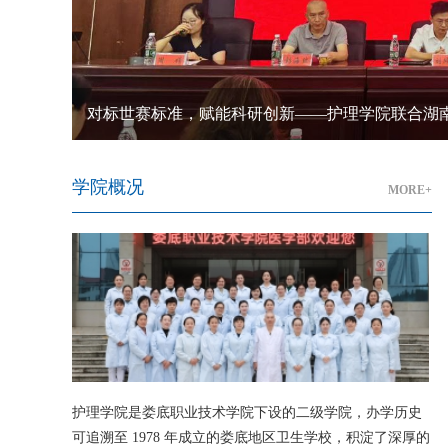
学院概况
MORE+
护理学院是娄底职业技术学院下设的二级学院，办学历史
可追溯至 1978 年成立的娄底地区卫生学校，积淀了深厚的