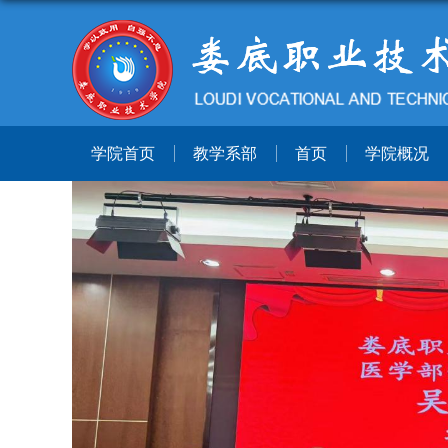
学院首页
教学系部
首页
学院概况