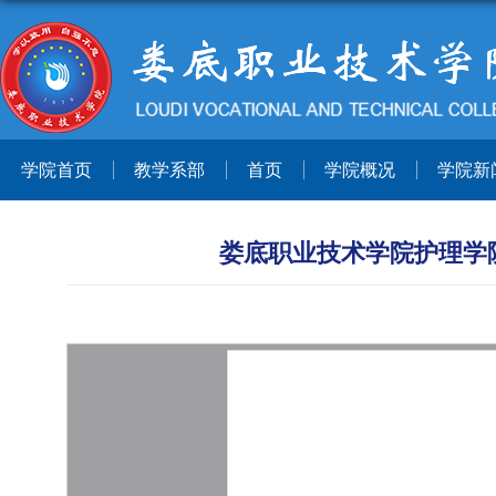
学院首页
教学系部
首页
学院概况
学院新
娄底职业技术学院护理学院