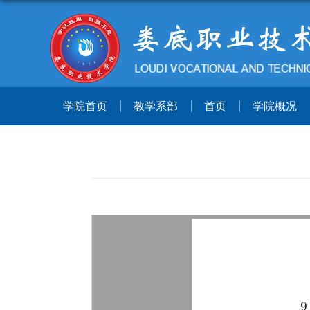
学院首页
教学系部
首页
学院概况