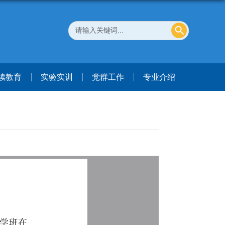
续教育
实验实训
党群工作
专业介绍