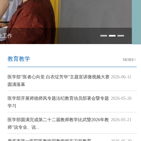
全工作
教育教学
MORE+
医学部“医者心向党 白衣绽芳华”主题宣讲微视频大赛
2026-06-11
圆满落幕
医学部开展师德师风专题法纪教育动员部署会暨专题
2026-05-26
学习
医学部圆满完成第二十二届教师教学比武暨2026年教
2026-05-21
师“说专业、说...