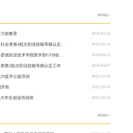
MORE+
2026-05-20
实习前教育
2026-05-13
年社会类第4批次职业技能等级认定工
2026-04-23
娄底职业技术学院医学部GYB创业
2026-04-07
会类第3批次职业技能等级认定工作
2025-12-29
能力提升公益培训
2025-10-30
利开班
2023-10-13
YB大学生创业培训班
MORE+