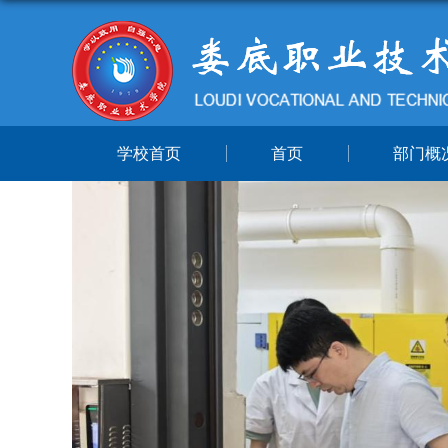
学校首页
首页
部门概