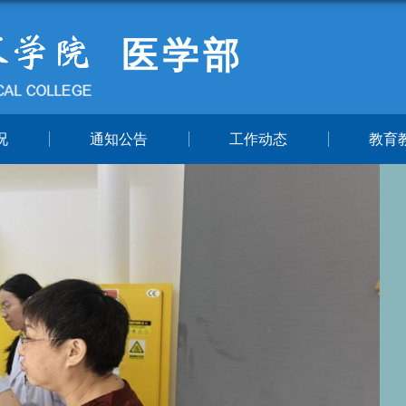
医学部
况
通知公告
工作动态
教育