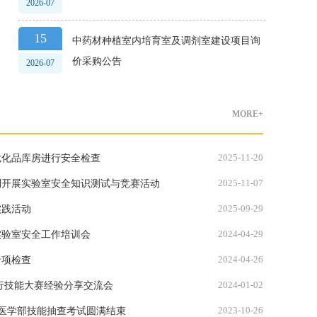
2026-07
15
中药材种植室内培育室及调剂室建设项目询
价采购公告
2026-07
MORE+
2025-11-20
危化品库房进行安全检查
2025-11-07
利开展实验室安全知识测试与竞赛活动
2025-09-29
实践活动
2024-04-29
实验室安全工作培训会
2024-04-26
专项检查
2024-01-02
学部举行技能大赛经验分享交流会
2023-10-26
 医学部技能抽查考试圆满结束