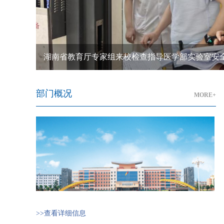
湖南省教育厅专家组来校检查指导医学部实验室安
部门概况
MORE+
>>查看详细信息