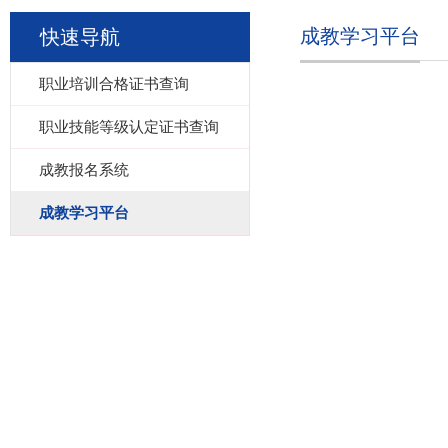
成教学习平台
快速导航
职业培训合格证书查询
职业技能等级认定证书查询
成教报名系统
成教学习平台