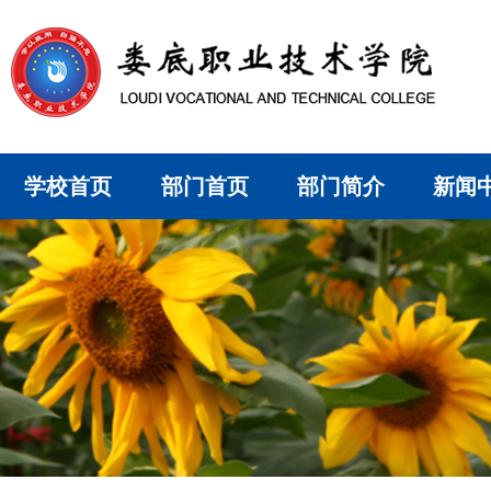
学校首页
部门首页
部门简介
新闻