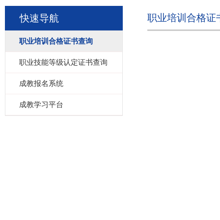
职业培训合格证
快速导航
职业培训合格证书查询
职业技能等级认定证书查询
成教报名系统
成教学习平台