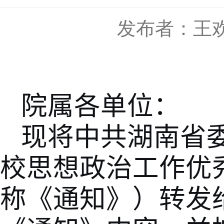
发布者：王
院属各单位：
现将中共湖南省
校思想政治工作优
称《通知》）转发