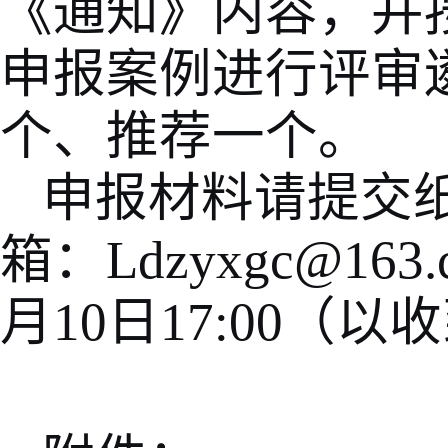
《通知》内容，并
申报案例进行评审
个、推荐一个。
申报材料请提交
箱：
Ldzyxgc@163.
月
10
日
17:00
（以收