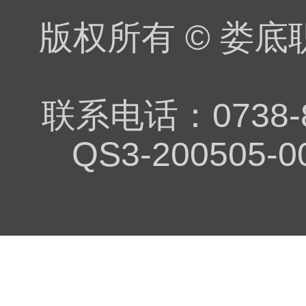
版权所有 © 娄底职
联系电话：0738-8
QS3-200505-