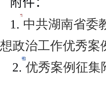
附件
：
1.
中共湖南省委教
想政治工作优秀案例
2.
优秀案例征集附件