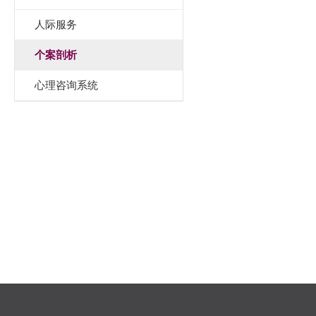
人际服务
个案剖析
心理咨询系统