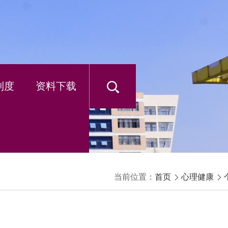
制度
资料下载
当前位置：
首页
心理健康