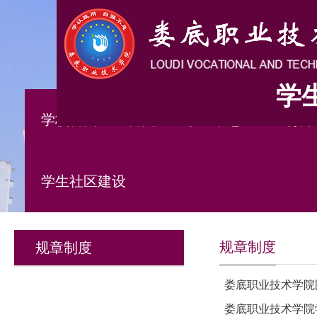
学
学校首页
首页
学工动态
五育并
学生社区建设
规章制度
规章制度
娄底职业技术学院
娄底职业技术学院