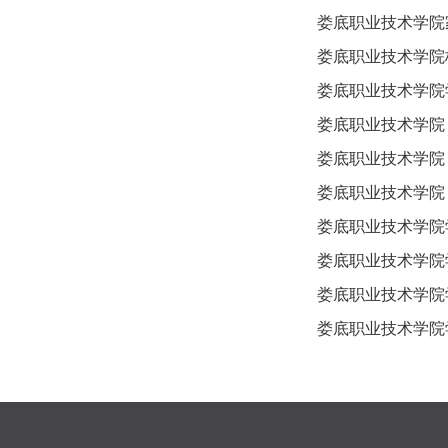
娄底职业技术学院
娄底职业技术学院
娄底职业技术学院
娄底职业技术学院
娄底职业技术学院
娄底职业技术学院
娄底职业技术学院
娄底职业技术学院
娄底职业技术学院
娄底职业技术学院