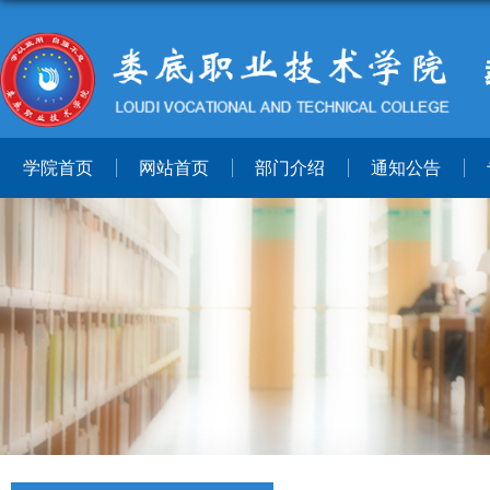
学院首页
网站首页
部门介绍
通知公告