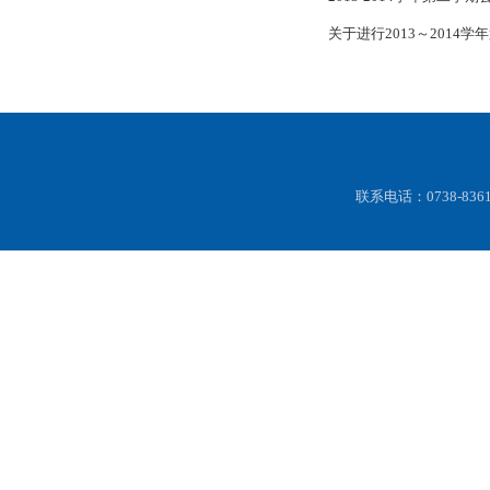
关于进行2013～2014
联系电话：0738-83616