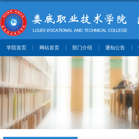
学院首页
网站首页
部门介绍
通知公告