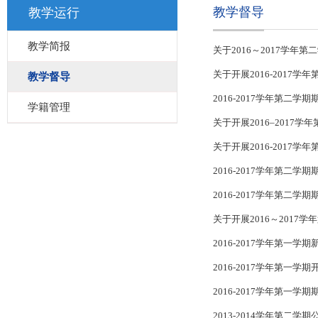
教学督导
教学运行
教学简报
关于2016～2017学年
关于开展2016-2017
教学督导
2016-2017学年第二
学籍管理
关于开展2016–2017
关于开展2016-2017
2016-2017学年第二
2016-2017学年第二学
关于开展2016～201
2016-2017学年第一
2016-2017学年第一
2016-2017学年第一学
2013-2014学年第二