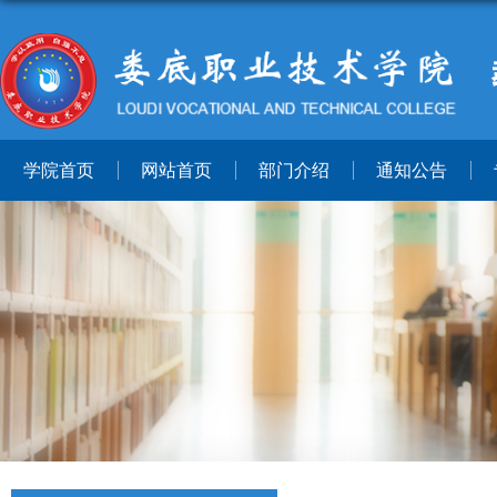
学院首页
网站首页
部门介绍
通知公告