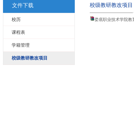
校级教研教改项目
文件下载
校历
娄底职业技术学院教育
课程表
学籍管理
校级教研教改项目