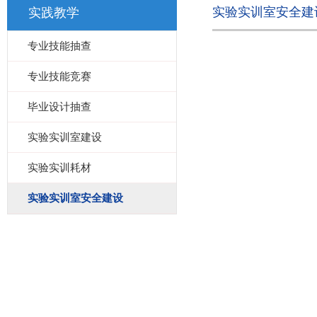
实验实训室安全建
实践教学
专业技能抽查
专业技能竞赛
毕业设计抽查
实验实训室建设
实验实训耗材
实验实训室安全建设