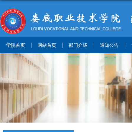
学院首页
网站首页
部门介绍
通知公告