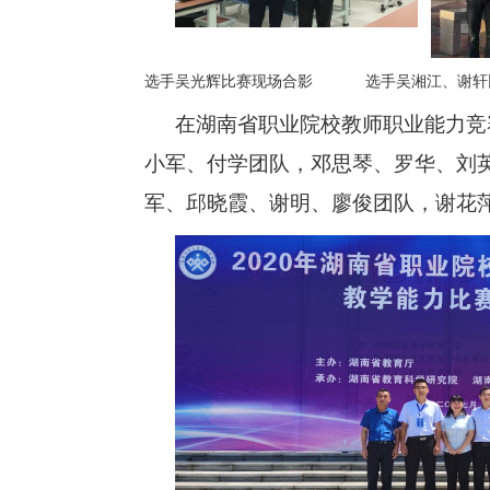
选手吴光辉比赛现场合影
选手吴湘江、谢轩
在湖南省职业院校教师职业能力竞
小军、付学团队，邓思琴、罗华、刘
军、邱晓霞、谢明、廖俊团队，谢花