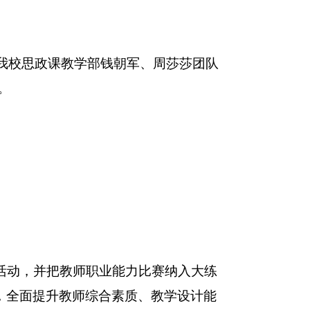
我校思政课教学部钱朝军、周莎莎团队
。
活动，并把教师职业能力比赛纳入大练
革，全面提升教师综合素质、教学设计能