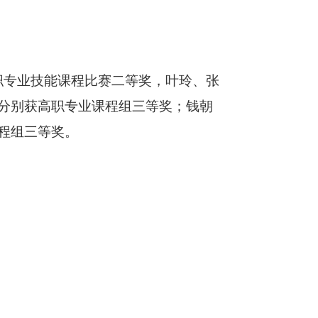
职专业技能课程比赛二等奖，叶玲、张
分别获高职专业课程组三等奖；钱朝
程组三等奖。