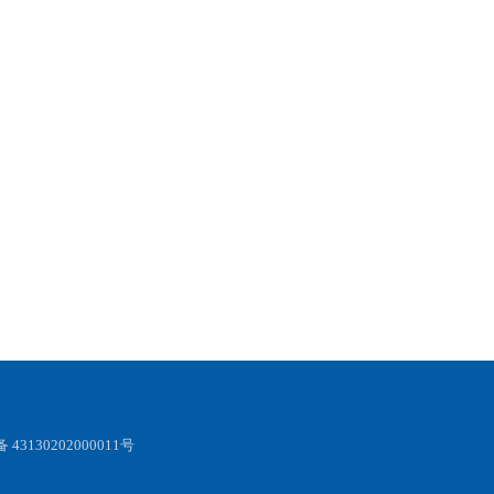
 43130202000011号