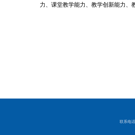
力、课堂教学能力、教学创新能力、
（教务
联系电话：0