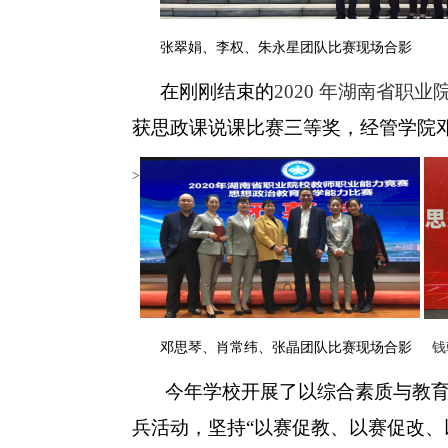
张翠娟、李权、朱永星团队比赛现场合影
在刚刚结束的
2020 年湖南省职业
获思政课说课比赛三等奖，经管学院
>
邓思琴、肖常纬、张晶团队比赛现场合影
钱
今年学校开展了以综合素质与教育
兵活动，坚持
“以赛促教、以赛促改、